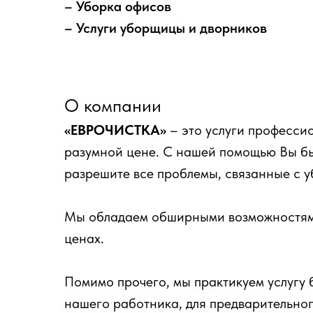
– Уборка офисов
– Услуги уборщицы и дворников
О компании
«ЕВРОЧИСТКА»
– это услуги професси
разумной цене. С нашей помощью Вы бы
разрешите все проблемы, связанные с 
Мы обладаем обширными возможностям
ценах.
Помимо прочего, мы практикуем услугу 
нашего работника, для предварительно