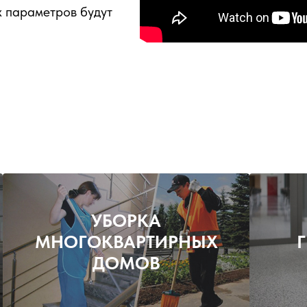
х параметров будут
УБОРКА
МНОГОКВАРТИРНЫХ
ДОМОВ