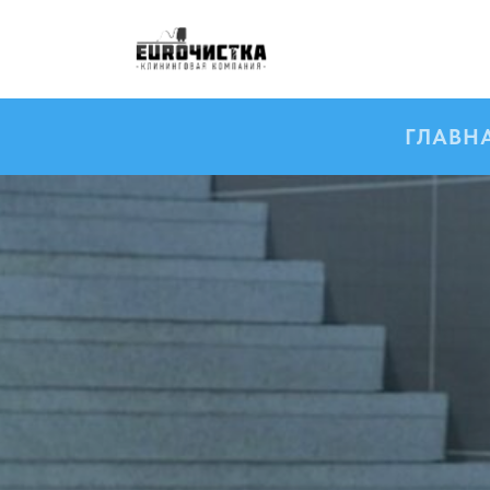
ГЛАВН