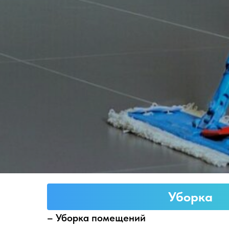
Уборка
– Уборка помещений