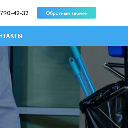
 790-42-32
Обратный звонок
НТАКТЫ