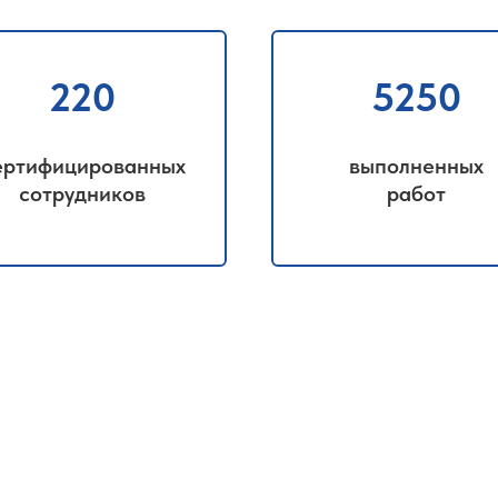
220
5250
ертифицированных
выполненных
сотрудников
работ