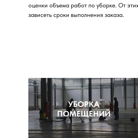
оценки объема работ по уборке. От эти
зависеть сроки выполнения заказа.
УБОРКА
ПОМЕЩЕНИЙ