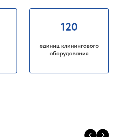
120
единиц клинингового
оборудования