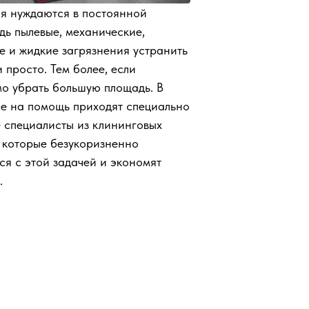
 нуждаются в постоянной
дь пылевые, механические,
е и жидкие загрязнения устранить
и просто. Тем более, если
о убрать большую площадь. В
ае на помощь приходят специально
 специалисты из клининговых
 которые безукоризненно
ся с этой задачей и экономят
.