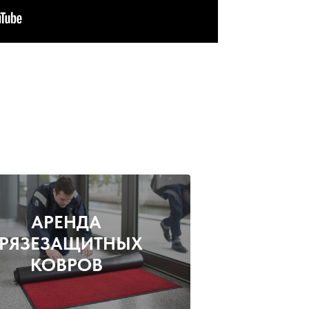
АРЕНДА
ГРЯЗЕЗАЩИТНЫХ
КОВРОВ