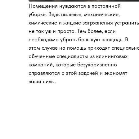
Помещения нуждаются в постоянной
уборке. Ведь пылевые, механические,
химические и жидкие загрязнения устранить
не так уж и просто. Тем более, если
необходимо убрать большую площадь. В
этом случае на помощь приходят специальн
обученные специалисты из клининговых
компаний, которые безукоризненно
справляются с этой задачей и экономят
ваши силы.