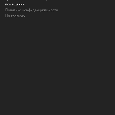
помещений.
Политика конфиденциальности
На главную