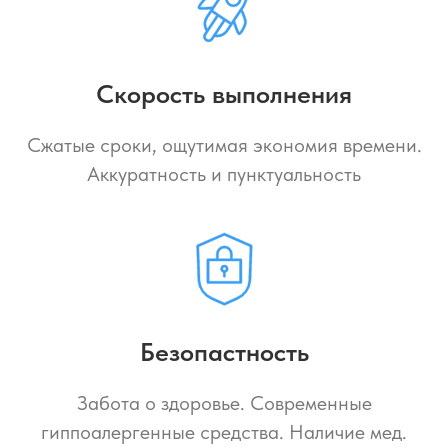
Скорость выполнения
Сжатые сроки, ощутимая экономия времени.
Аккуратность и пунктуальность
Безопастность
Забота о здоровье. Современные
гиппоалергенные средства. Наличие мед.