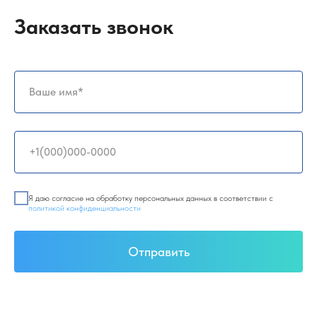
Заказать звонок
Я даю согласие на обработку персональных данных в соответствии с
политикой конфиденциальности
Отправить