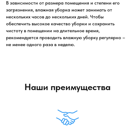
В зависимости от размера помещения и степени его
загрязнения, влажная уборка может занимать от
нескольких часов до нескольких дней. Чтобы
обеспечить высокое качество уборки и сохранить
чистоту в помещении на длительное время,
рекомендуется проводить влажную уборку регулярно –
не менее одного раза в неделю.
Наши преимущества