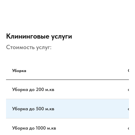
Клининговые услуги
Стоимость услуг:
Уборка
Сто
Уборка до 200 м.кв
от 
Уборка до 500 м.кв
от 
Уборка до 1000 м.кв
от 