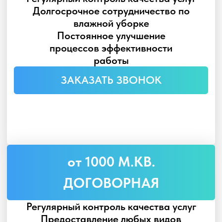
сотрудниками
ЗАКАЗАТЬ ЗВОНОК