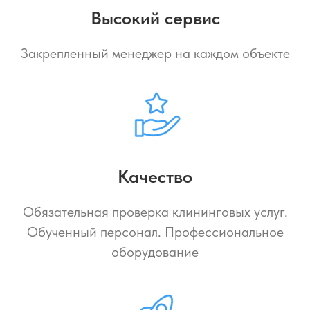
Высокий сервис
Закрепленный менеджер на каждом объекте
Качество
Обязательная проверка клининговых услуг.
Обученный персонал. Профессиональное
оборудование