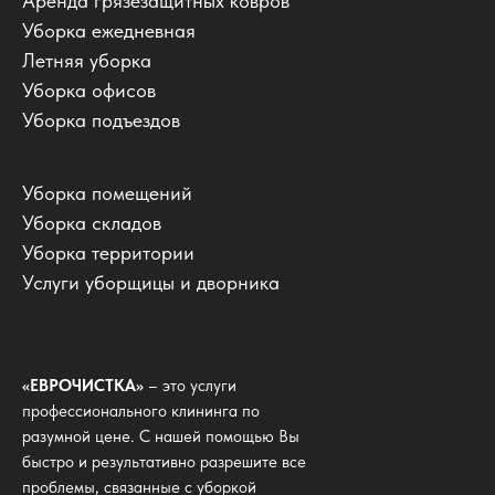
Аренда грязезащитных ковров
Уборка ежедневная
Летняя уборка
Уборка офисов
Уборка подъездов
Уборка помещений
Уборка складов
Уборка территории
Услуги уборщицы и дворника
«ЕВРОЧИСТКА»
– это услуги
профессионального клининга по
разумной цене. С нашей помощью Вы
быстро и результативно разрешите все
проблемы, связанные с уборкой