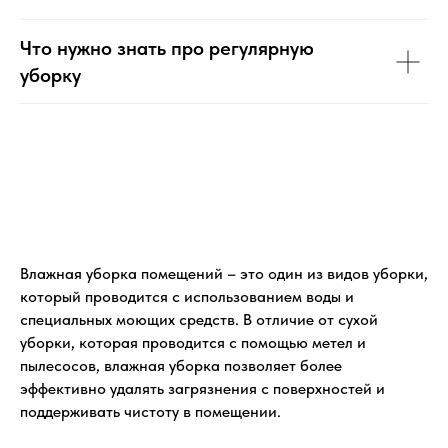
Что нужно знать про регулярную
уборку
Влажная уборка помещений – это один из видов уборки,
который проводится с использованием воды и
специальных моющих средств. В отличие от сухой
уборки, которая проводится с помощью метел и
пылесосов, влажная уборка позволяет более
эффективно удалять загрязнения с поверхностей и
поддерживать чистоту в помещении.