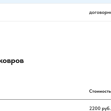
договорн
ковров
Стоимость
2200 руб.