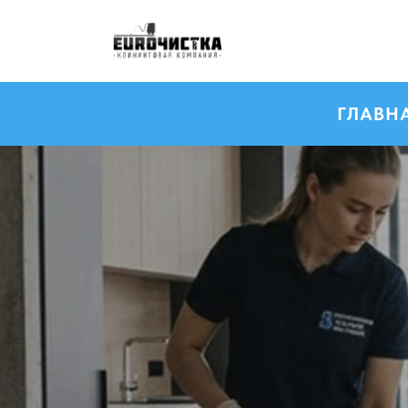
ГЛАВН