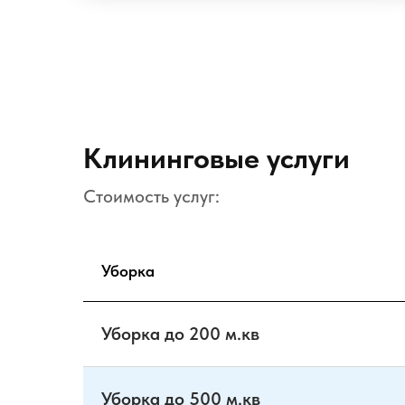
Клининговые услуги
Стоимость услуг:
Уборка
Уборка до 200 м.кв
Уборка до 500 м.кв