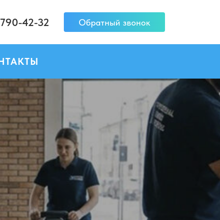
 790-42-32
Обратный звонок
НТАКТЫ