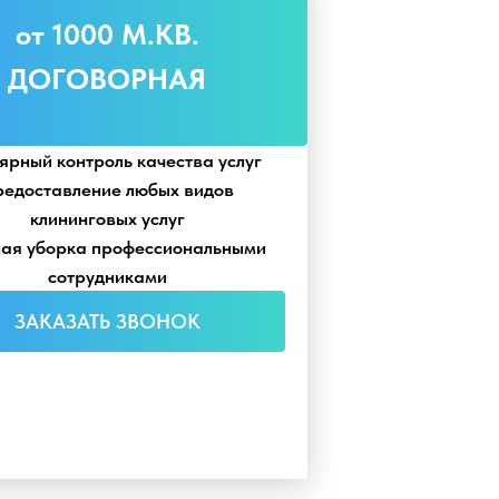
от 1000 М.КВ.
ДОГОВОРНАЯ
ярный контроль качества услуг
едоставление любых видов
клининговых услуг
ая уборка профессиональными
сотрудниками
ЗАКАЗАТЬ ЗВОНОК