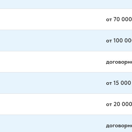
от 70 000
от 100 00
договорн
от 15 000
от 20 000
договорн