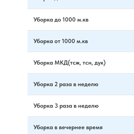
Уборка до 1000 м.кв
Уборка от 1000 м.кв
Уборка МКД(тсж, тсн, дук)
Уборка 2 раза в неделю
Уборка 3 раза в неделю
Уборка в вечернее время