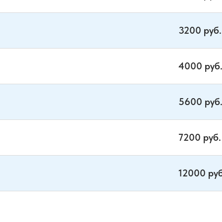
3200 руб.
4000 руб
5600 руб
7200 руб.
12000 руб